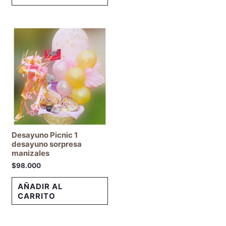
Desayuno Picnic 1
desayuno sorpresa
manizales
$
98.000
AÑADIR AL
CARRITO