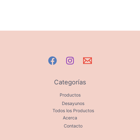
Categorías
Productos
Desayunos
Todos los Productos
Acerca
Contacto