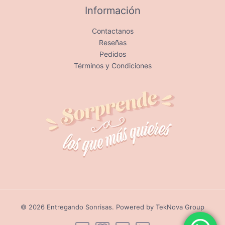
Información
Contactanos
Reseñas
Pedidos
Términos y Condiciones
© 2026 Entregando Sonrisas. Powered by TekNova Group