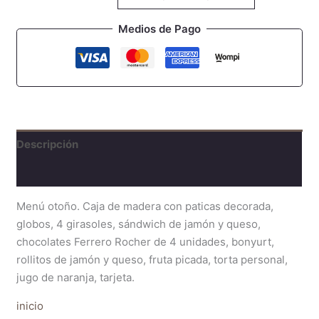
Medios de Pago
Descripción
Valoraciones (0)
Menú otoño. Caja de madera con paticas decorada,
globos, 4 girasoles, sándwich de jamón y queso,
chocolates Ferrero Rocher de 4 unidades, bonyurt,
rollitos de jamón y queso, fruta picada, torta personal,
jugo de naranja, tarjeta.
inicio