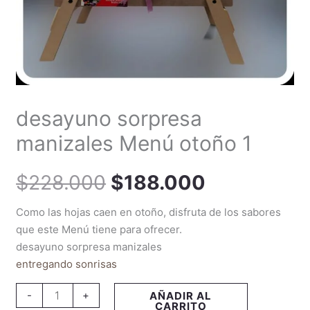
desayuno sorpresa
manizales Menú otoño 1
$
228.000
$
188.000
Como las hojas caen en otoño, disfruta de los sabores
que este Menú tiene para ofrecer.
desayuno sorpresa manizales
entregando sonrisas
-
+
AÑADIR AL
CARRITO